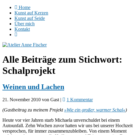
Home
Kunst auf Kerzen
Kunst auf Seide
Über mich
Kontakt
Alle Beiträge zum Stichwort:
Schalprojekt
Weinen und Lachen
21. November 2010
von
Gast
|
1 Kommentar
(Gastbeitrag zu meinem Projekt
»Wie ein großer, warmer Schal«
)
Heute vor vier Jahren starb Michaela unverschuldet bei einem
Autounfall. Zehn Wochen zuvor hatten wir uns bei unserer Hochzeit
versprochen, für immer zusammenzubleiben. Von einem Moment