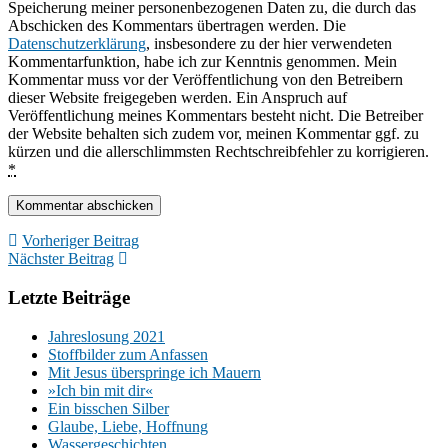
Speicherung meiner personenbezogenen Daten zu, die durch das
Abschicken des Kommentars übertragen werden. Die
Datenschutzerklärung
, insbesondere zu der hier verwendeten
Kommentarfunktion, habe ich zur Kenntnis genommen. Mein
Kommentar muss vor der Veröffentlichung von den Betreibern
dieser Website freigegeben werden. Ein Anspruch auf
Veröffentlichung meines Kommentars besteht nicht. Die Betreiber
der Website behalten sich zudem vor, meinen Kommentar ggf. zu
kürzen und die allerschlimmsten Rechtschreibfehler zu korrigieren.
*
Vorheriger Beitrag
Nächster Beitrag
Letzte Beiträge
Jahreslosung 2021
Stoffbilder zum Anfassen
Mit Jesus überspringe ich Mauern
»Ich bin mit dir«
Ein bisschen Silber
Glaube, Liebe, Hoffnung
Wassergeschichten