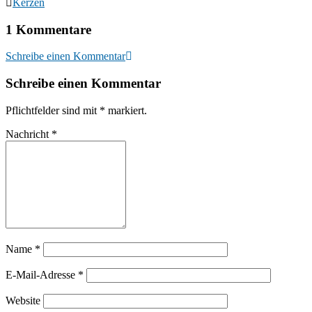
Kerzen
1 Kommentare
Schreibe einen Kommentar
Schreibe einen Kommentar
Pflichtfelder sind mit
*
markiert.
Nachricht
*
Name
*
E-Mail-Adresse
*
Website