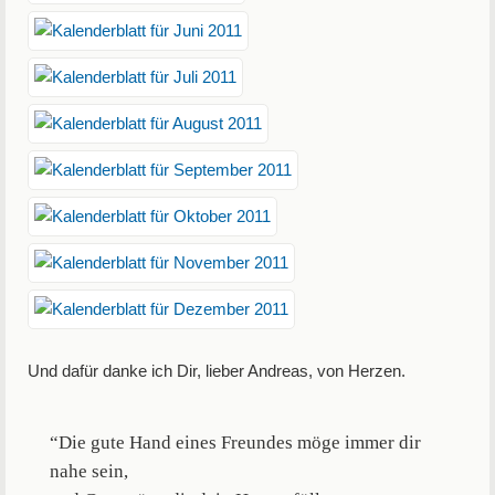
Und dafür danke ich Dir, lieber Andreas, von Herzen.
“Die gute Hand eines Freundes möge immer dir
nahe sein,