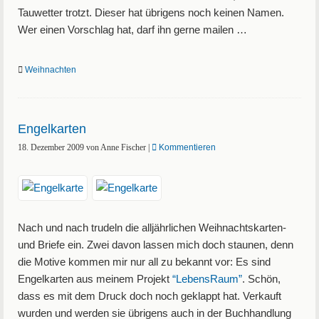
Tauwetter trotzt. Dieser hat übrigens noch keinen Namen.
Wer einen Vorschlag hat, darf ihn gerne mailen …
Weihnachten
Engelkarten
18. Dezember 2009
von
Anne Fischer
|
Kommentieren
Nach und nach trudeln die alljährlichen Weihnachtskarten-
und Briefe ein. Zwei davon lassen mich doch staunen, denn
die Motive kommen mir nur all zu bekannt vor: Es sind
Engelkarten aus meinem Projekt
“LebensRaum”
. Schön,
dass es mit dem Druck doch noch geklappt hat. Verkauft
wurden und werden sie übrigens auch in der Buchhandlung