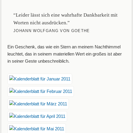
“Leider lässt sich eine wahrhafte Dankbarkeit mit
Worten nicht ausdrücken.”
JOHANN WOLFGANG VON GOETHE
Ein Geschenk, das wie ein Stern an meinem Nachthimmel
leuchtet, das in seinem materiellen Wert ein großes ist aber
in seiner Geste unbeschreiblich.