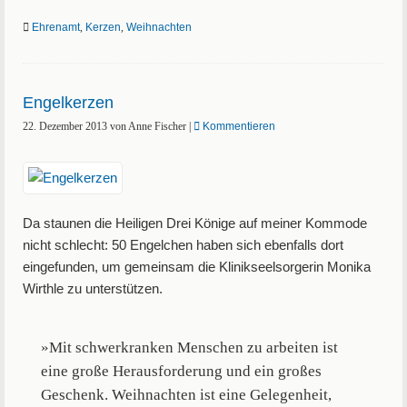
Ehrenamt
,
Kerzen
,
Weihnachten
Engelkerzen
22. Dezember 2013
von
Anne Fischer
|
Kommentieren
Da staunen die Heiligen Drei Könige auf meiner Kommode
nicht schlecht: 50 Engelchen haben sich ebenfalls dort
eingefunden, um gemeinsam die Klinikseelsorgerin Monika
Wirthle zu unterstützen.
»Mit schwerkranken Menschen zu arbeiten ist
eine große Herausforderung und ein großes
Geschenk. Weihnachten ist eine Gelegenheit,