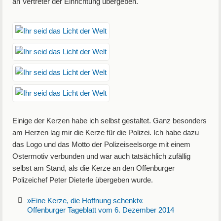
an Vertreter der Einrichtung übergeben.
Einige der Kerzen habe ich selbst gestaltet. Ganz besonders
am Herzen lag mir die Kerze für die Polizei. Ich habe dazu
das Logo und das Motto der Polizeiseelsorge mit einem
Ostermotiv verbunden und war auch tatsächlich zufällig
selbst am Stand, als die Kerze an den Offenburger
Polizeichef Peter Dieterle übergeben wurde.
»Eine Kerze, die Hoffnung schenkt«
Offenburger Tageblatt vom 6. Dezember 2014