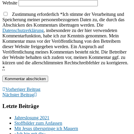
Website
Zustimmung erforderlich
*
Ich stimme der Verarbeitung und
Speicherung meiner personenbezogenen Daten zu, die durch das
Abschicken des Kommentars übertragen werden. Die
Datenschutzerklärung
, insbesondere zu der hier verwendeten
Kommentarfunktion, habe ich zur Kenntnis genommen. Mein
Kommentar muss vor der Veröffentlichung von den Betreibern
dieser Website freigegeben werden. Ein Anspruch auf
Veröffentlichung meines Kommentars besteht nicht. Die Betreiber
der Website behalten sich zudem vor, meinen Kommentar ggf. zu
kürzen und die allerschlimmsten Rechtschreibfehler zu korrigieren.
*
Vorheriger Beitrag
Nächster Beitrag
Letzte Beiträge
Jahreslosung 2021
Stoffbilder zum Anfassen
Mit Jesus überspringe ich Mauern
»Ich bin mit dir«