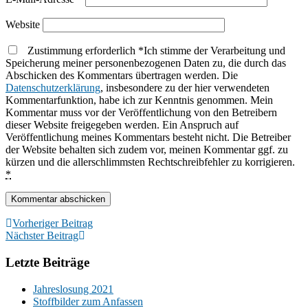
Website
Zustimmung erforderlich
*
Ich stimme der Verarbeitung und
Speicherung meiner personenbezogenen Daten zu, die durch das
Abschicken des Kommentars übertragen werden. Die
Datenschutzerklärung
, insbesondere zu der hier verwendeten
Kommentarfunktion, habe ich zur Kenntnis genommen. Mein
Kommentar muss vor der Veröffentlichung von den Betreibern
dieser Website freigegeben werden. Ein Anspruch auf
Veröffentlichung meines Kommentars besteht nicht. Die Betreiber
der Website behalten sich zudem vor, meinen Kommentar ggf. zu
kürzen und die allerschlimmsten Rechtschreibfehler zu korrigieren.
*
Vorheriger Beitrag
Nächster Beitrag
Letzte Beiträge
Jahreslosung 2021
Stoffbilder zum Anfassen