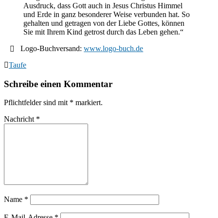
Ausdruck, dass Gott auch in Jesus Christus Himmel
und Erde in ganz besonderer Weise verbunden hat. So
gehalten und getragen von der Liebe Gottes, können
Sie mit Ihrem Kind getrost durch das Leben gehen.“
Logo-Buchversand:
www.logo-buch.de
Taufe
Schreibe einen Kommentar
Pflichtfelder sind mit
*
markiert.
Nachricht
*
Name
*
E-Mail-Adresse
*