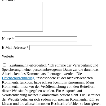
Name
*
E-Mail-Adresse
*
Website
Zustimmung erforderlich
*
Ich stimme der Verarbeitung und
Speicherung meiner personenbezogenen Daten zu, die durch das
Abschicken des Kommentars übertragen werden. Die
Datenschutzerklärung
, insbesondere zu der hier verwendeten
Kommentarfunktion, habe ich zur Kenntnis genommen. Mein
Kommentar muss vor der Veröffentlichung von den Betreibern
dieser Website freigegeben werden. Ein Anspruch auf
Veröffentlichung meines Kommentars besteht nicht. Die Betreiber
der Website behalten sich zudem vor, meinen Kommentar ggf. zu
kürzen und die allerschlimmsten Rechtschreibfehler zu korrigieren.