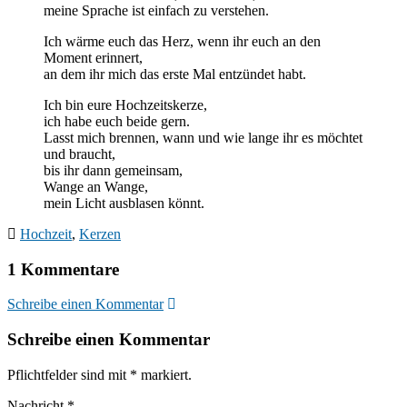
meine Sprache ist einfach zu verstehen.
Ich wärme euch das Herz, wenn ihr euch an den
Moment erinnert,
an dem ihr mich das erste Mal entzündet habt.
Ich bin eure Hochzeitskerze,
ich habe euch beide gern.
Lasst mich brennen, wann und wie lange ihr es möchtet
und braucht,
bis ihr dann gemeinsam,
Wange an Wange,
mein Licht ausblasen könnt.
Hochzeit
,
Kerzen
1 Kommentare
Schreibe einen Kommentar
Schreibe einen Kommentar
Pflichtfelder sind mit
*
markiert.
Nachricht
*