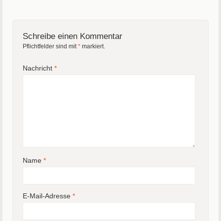
Schreibe einen Kommentar
Pflichtfelder sind mit
*
markiert.
Nachricht
*
Name
*
E-Mail-Adresse
*