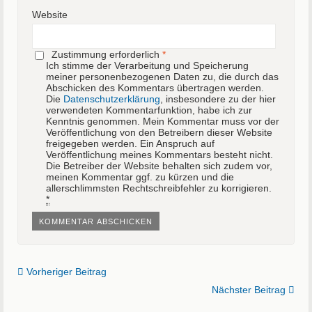
Website
Zustimmung erforderlich
*
Ich stimme der Verarbeitung und Speicherung
meiner personenbezogenen Daten zu, die durch das
Abschicken des Kommentars übertragen werden.
Die
Datenschutzerklärung
, insbesondere zu der hier
verwendeten Kommentarfunktion, habe ich zur
Kenntnis genommen. Mein Kommentar muss vor der
Veröffentlichung von den Betreibern dieser Website
freigegeben werden. Ein Anspruch auf
Veröffentlichung meines Kommentars besteht nicht.
Die Betreiber der Website behalten sich zudem vor,
meinen Kommentar ggf. zu kürzen und die
allerschlimmsten Rechtschreibfehler zu korrigieren.
*
Vorheriger Beitrag
Nächster Beitrag