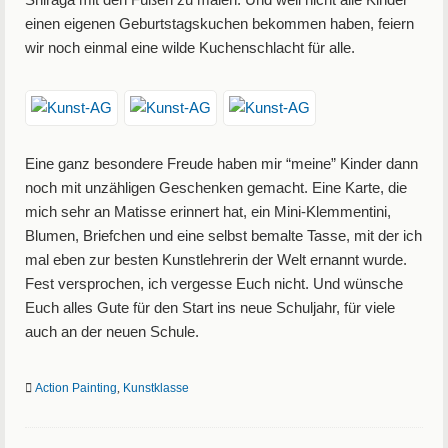
einen eigenen Geburtstagskuchen bekommen haben, feiern
wir noch einmal eine wilde Kuchenschlacht für alle.
Eine ganz besondere Freude haben mir “meine” Kinder dann
noch mit unzähligen Geschenken gemacht. Eine Karte, die
mich sehr an Matisse erinnert hat, ein Mini-Klemmentini,
Blumen, Briefchen und eine selbst bemalte Tasse, mit der ich
mal eben zur besten Kunstlehrerin der Welt ernannt wurde.
Fest versprochen, ich vergesse Euch nicht. Und wünsche
Euch alles Gute für den Start ins neue Schuljahr, für viele
auch an der neuen Schule.
Action Painting
,
Kunstklasse