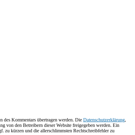
ken des Kommentars übertragen werden. Die
Datenschutzerklärung
,
g von den Betreibern dieser Website freigegeben werden. Ein
. zu kürzen und die allerschlimmsten Rechtschreibfehler zu