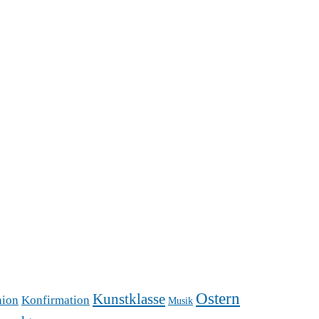
Ostern
Kunstklasse
ion
Konfirmation
Musik