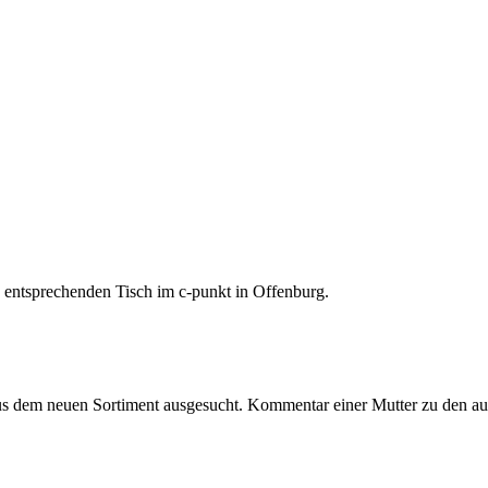
 entsprechenden Tisch im c-punkt in Offenburg.
dem neuen Sortiment ausgesucht. Kommentar einer Mutter zu den ausges