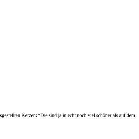
tellten Kerzen: “Die sind ja in echt noch viel schöner als auf dem