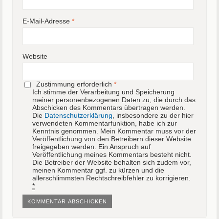
E-Mail-Adresse
*
Website
Zustimmung erforderlich
*
Ich stimme der Verarbeitung und Speicherung
meiner personenbezogenen Daten zu, die durch das
Abschicken des Kommentars übertragen werden.
Die
Datenschutzerklärung
, insbesondere zu der hier
verwendeten Kommentarfunktion, habe ich zur
Kenntnis genommen. Mein Kommentar muss vor der
Veröffentlichung von den Betreibern dieser Website
freigegeben werden. Ein Anspruch auf
Veröffentlichung meines Kommentars besteht nicht.
Die Betreiber der Website behalten sich zudem vor,
meinen Kommentar ggf. zu kürzen und die
allerschlimmsten Rechtschreibfehler zu korrigieren.
*