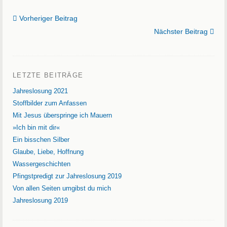
Vorheriger Beitrag
Nächster Beitrag
LETZTE BEITRÄGE
Jahreslosung 2021
Stoffbilder zum Anfassen
Mit Jesus überspringe ich Mauern
»Ich bin mit dir«
Ein bisschen Silber
Glaube, Liebe, Hoffnung
Wassergeschichten
Pfingstpredigt zur Jahreslosung 2019
Von allen Seiten umgibst du mich
Jahreslosung 2019