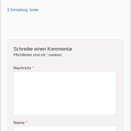
Schöpfung
,
Seide
Schreibe einen Kommentar
Pflichtfelder sind mit
*
markiert.
Nachricht
*
Name
*