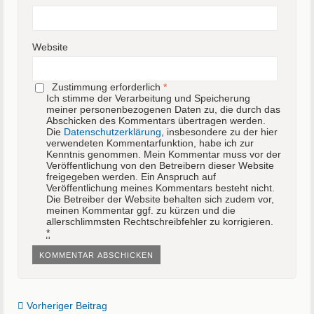
Website
Zustimmung erforderlich
*
Ich stimme der Verarbeitung und Speicherung
meiner personenbezogenen Daten zu, die durch das
Abschicken des Kommentars übertragen werden.
Die
Datenschutzerklärung
, insbesondere zu der hier
verwendeten Kommentarfunktion, habe ich zur
Kenntnis genommen. Mein Kommentar muss vor der
Veröffentlichung von den Betreibern dieser Website
freigegeben werden. Ein Anspruch auf
Veröffentlichung meines Kommentars besteht nicht.
Die Betreiber der Website behalten sich zudem vor,
meinen Kommentar ggf. zu kürzen und die
allerschlimmsten Rechtschreibfehler zu korrigieren.
*
Vorheriger Beitrag