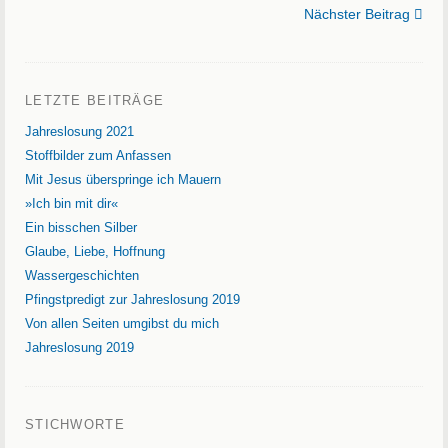
Nächster Beitrag
LETZTE BEITRÄGE
Jahreslosung 2021
Stoffbilder zum Anfassen
Mit Jesus überspringe ich Mauern
»Ich bin mit dir«
Ein bisschen Silber
Glaube, Liebe, Hoffnung
Wassergeschichten
Pfingstpredigt zur Jahreslosung 2019
Von allen Seiten umgibst du mich
Jahreslosung 2019
STICHWORTE