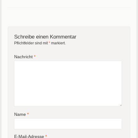
Schreibe einen Kommentar
Pflichtfelder sind mit
*
markiert.
Nachricht
*
Name
*
E-Mail-Adresse
*